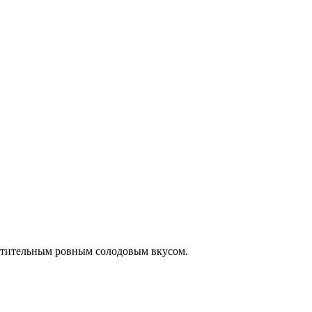
итительным ровным солодовым вкусом.