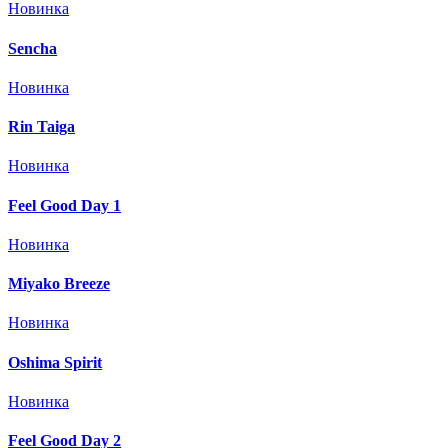
Новинка
Sencha
Новинка
Rin Taiga
Новинка
Feel Good Day 1
Новинка
Miyako Breeze
Новинка
Oshima Spirit
Новинка
Feel Good Day 2