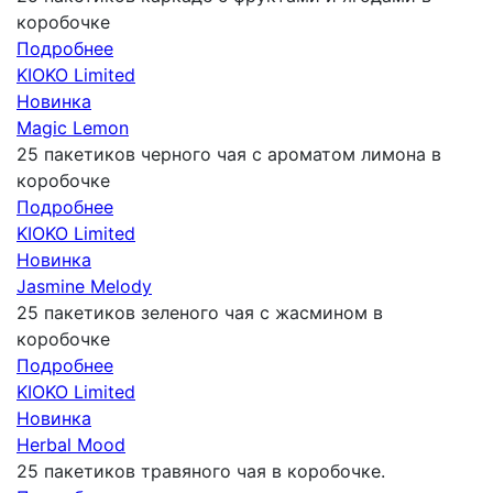
коробочке
Подробнее
KIOKO Limited
Новинка
Magic Lemon
25 пакетиков черного чая с ароматом лимона в
коробочке
Подробнее
KIOKO Limited
Новинка
Jasmine Melody
25 пакетиков зеленого чая с жасмином в
коробочке
Подробнее
KIOKO Limited
Новинка
Herbal Mood
25 пакетиков травяного чая в коробочке.