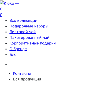
0
0
Все коллекции
Подарочные наборы
Листовой чай
Пакетированный чай
Корпоративные подарки
О бренде
Блог
Контакты
Вся продукция