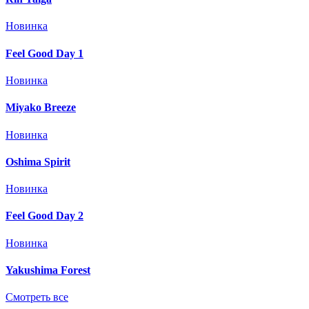
Новинка
Feel Good Day 1
Новинка
Miyako Breeze
Новинка
Oshima Spirit
Новинка
Feel Good Day 2
Новинка
Yakushima Forest
Смотреть все