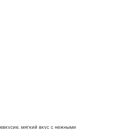
евкусие, мягкий вкус с нежными