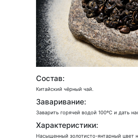
Состав:
Китайский чёрный чай.
Заваривание:
Заварить горячей водой 100ºС и дать на
Характеристики:
Насыщенный золотисто-янтарный цвет на