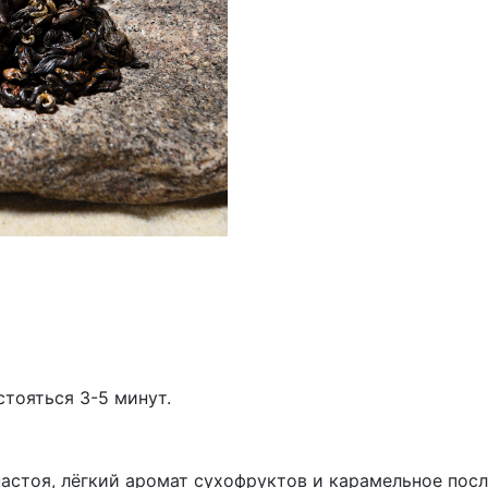
стояться 3-5 минут.
стоя, лёгкий аромат сухофруктов и карамельное посл