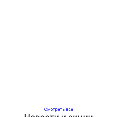
Смотреть все