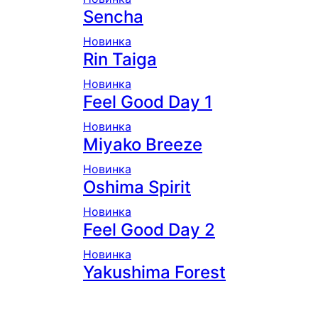
Sencha
Новинка
Rin Taiga
Новинка
Feel Good Day 1
Новинка
Miyako Breeze
Новинка
Oshima Spirit
Новинка
Feel Good Day 2
Новинка
Yakushima Forest