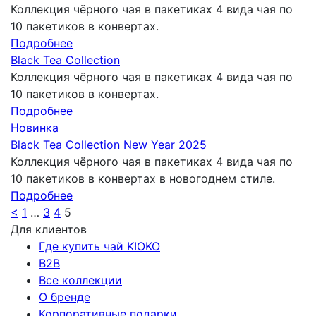
Коллекция чёрного чая в пакетиках 4 вида чая по
10 пакетиков в конвертах.
Подробнее
Black Tea Collection
Коллекция чёрного чая в пакетиках 4 вида чая по
10 пакетиков в конвертах.
Подробнее
Новинка
Black Tea Collection New Year 2025
Коллекция чёрного чая в пакетиках 4 вида чая по
10 пакетиков в конвертах в новогоднем стиле.
Подробнее
<
1
…
3
4
5
Для клиентов
Где купить чай KIOKO
B2B
Все коллекции
О бренде
Корпоративные подарки