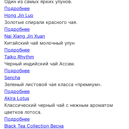
Один из самых ярких улунов.
Подробнее
Hong Jin Luo
Золотые спирали красного чая.
Подробнее
Nai Xiang Jin Xuan
Китайский чай молочный улун
Подробнее
Taiko Rhythm
Черный индийский чай Ассам.
Подробнее
Sencha
Зеленый листовой чая класса «премиум».
Подробнее
Akira Lotus
Классический черный чай с нежным ароматом
цветков лотоса.
Подробнее
Black Tea Collection Весна