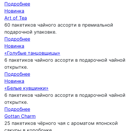
Подробнее
Новинка
Art of Tea
60 пакетиков чайного ассорти в премиальной
подарочной упаковке.
Подробнее
Новинка
«Голубые танцовщицы»
6 пакетиков чайного ассорти в подарочной чайной
открытке.
Подробнее
Новинка
«Белые кувшинки»
6 пакетиков чайного ассорти в подарочной чайной
открытке.
Подробнее
Gottan Charm
25 пакетиков чёрного чая с ароматом японской
сакуры в коробочке.