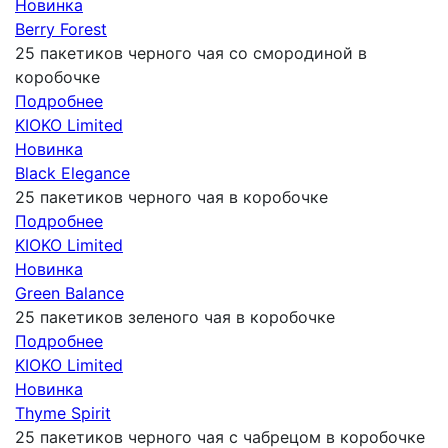
Новинка
Berry Forest
25 пакетиков черного чая со смородиной в
коробочке
Подробнее
KIOKO Limited
Новинка
Black Elegance
25 пакетиков черного чая в коробочке
Подробнее
KIOKO Limited
Новинка
Green Balance
25 пакетиков зеленого чая в коробочке
Подробнее
KIOKO Limited
Новинка
Thyme Spirit
25 пакетиков черного чая с чабрецом в коробочке