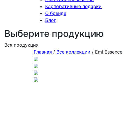
Корпоративные подарки
О бренде
Блог
Выберите продукцию
Вся продукция
Главная
/
Все коллекции
/
Emi Essence