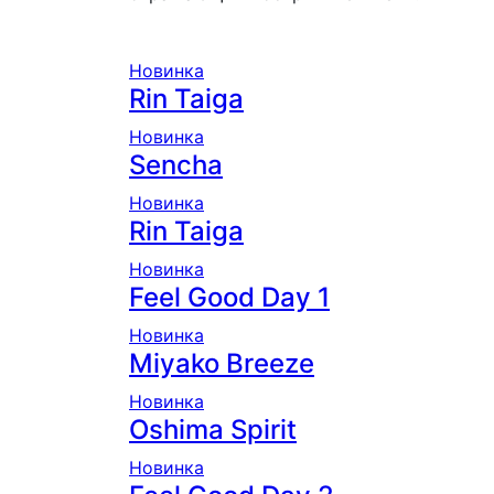
Новинка
Rin Taiga
Новинка
Sencha
Новинка
Rin Taiga
Новинка
Feel Good Day 1
Новинка
Miyako Breeze
Новинка
Oshima Spirit
Новинка