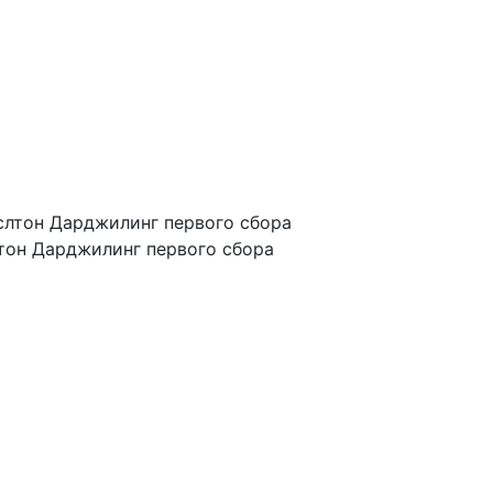
тон Дарджилинг первого сбора