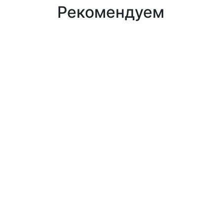
Рекомендуем