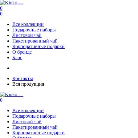
0
0
Все коллекции
Подарочные наборы
Листовой чай
Пакетированный чай
Корпоративные подарки
О бренде
Блог
Контакты
Вся продукция
0
Все коллекции
Подарочные наборы
Листовой чай
Пакетированный чай
Корпоративные подарки