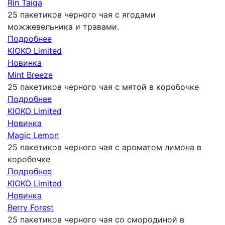
Rin Taiga
25 пакетиков черного чая с ягодами
можжевельника и травами.
Подробнее
KIOKO Limited
Новинка
Mint Breeze
25 пакетиков черного чая с мятой в коробочке
Подробнее
KIOKO Limited
Новинка
Magic Lemon
25 пакетиков черного чая с ароматом лимона в
коробочке
Подробнее
KIOKO Limited
Новинка
Berry Forest
25 пакетиков черного чая со смородиной в