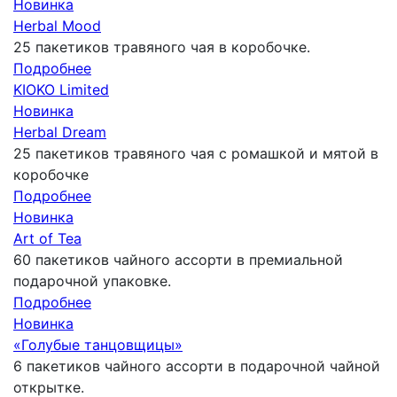
Новинка
Herbal Mood
25 пакетиков травяного чая в коробочке.
Подробнее
KIOKO Limited
Новинка
Herbal Dream
25 пакетиков травяного чая с ромашкой и мятой в
коробочке
Подробнее
Новинка
Art of Tea
60 пакетиков чайного ассорти в премиальной
подарочной упаковке.
Подробнее
Новинка
«Голубые танцовщицы»
6 пакетиков чайного ассорти в подарочной чайной
открытке.