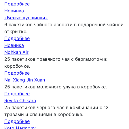
Подробнее
Новинка
«Белые кувшинки»
6 пакетиков чайного ассорти в подарочной чайной
открытке.
Подробнее
Новинка
Nohkan Air
25 пакетиков травяного чая с бергамотом в
коробочке.
Подробнее
Nai Xiang Jin Xuan
25 пакетиков молочного улуна в коробочке.
Подробнее
Revita Chikara
25 пакетиков черного чая в комбинации с 12
травами и специями в коробочке.
Подробнее
Koto Harmony