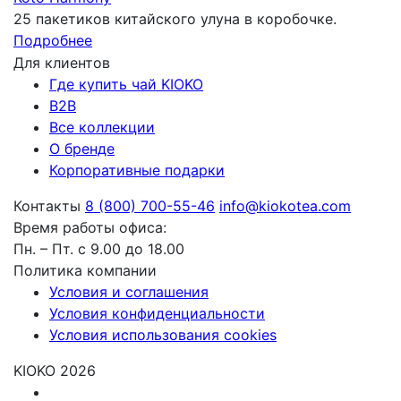
25 пакетиков китайского улуна в коробочке.
Подробнее
Для клиентов
Где купить чай KIOKO
B2B
Все коллекции
О бренде
Корпоративные подарки
Контакты
8 (800) 700-55-46
info@kiokotea.com
Время работы офиса:
Пн. – Пт. с 9.00 до 18.00
Политика компании
Условия и соглашения
Условия конфиденциальности
Условия использования cookies
KIOKO 2026