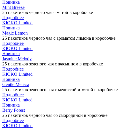
Новинка
Mint Breeze
25 пакетиков черного чая с мятой в коробочке
Подробнее
KIOKO Limited
Новинка
Magic Lemon
25 пакетиков черного чая с ароматом лимона в коробочке
Подробнее
KIOKO Limited
Новинка
Jasmine Melody
25 пакетиков зеленого чая с жасмином в коробочке
Подробнее
KIOKO Limited
Новинка
Gentle Melissa
25 пакетиков зеленого чая с мелиссой и мятой в коробочке
Подробнее
KIOKO Limited
Новинка
Berry Forest
25 пакетиков черного чая со смородиной в коробочке
Подробнее
KIOKO Limited