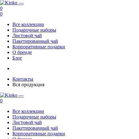
0
0
Все коллекции
Подарочные наборы
Листовой чай
Пакетированный чай
Корпоративные подарки
О бренде
Блог
Контакты
Вся продукция
0
Все коллекции
Подарочные наборы
Листовой чай
Пакетированный чай
Корпоративные подарки