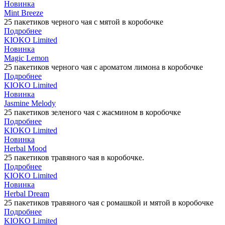
Новинка
Mint Breeze
25 пакетиков черного чая с мятой в коробочке
Подробнее
KIOKO Limited
Новинка
Magic Lemon
25 пакетиков черного чая с ароматом лимона в коробочке
Подробнее
KIOKO Limited
Новинка
Jasmine Melody
25 пакетиков зеленого чая с жасмином в коробочке
Подробнее
KIOKO Limited
Новинка
Herbal Mood
25 пакетиков травяного чая в коробочке.
Подробнее
KIOKO Limited
Новинка
Herbal Dream
25 пакетиков травяного чая с ромашкой и мятой в коробочке
Подробнее
KIOKO Limited