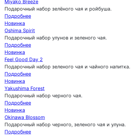
Miyako Breeze
Подарочный набор зелёного чая и ройбуша.
Подробнее
Новинка
Oshima Spirit
Подарочный набор улунов и зеленого чая.
Подробнее
Новинка
Feel Good Day 2
Подарочный набор зеленого чая и чайного напитка.
Подробнее
Новинка
Yakushima Forest
Подарочный набор черного чая.
Подробнее
Новинка
Okinawa Blossom
Подарочный набор черного, зеленого чая и улуна.
Подробнее